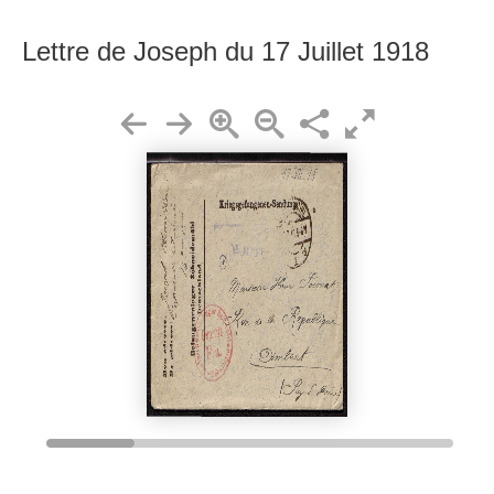
Lettre de Joseph du 17 Juillet 1918
3