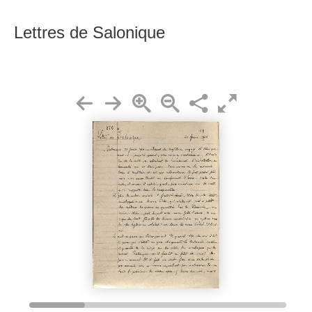
Lettres de Salonique
3