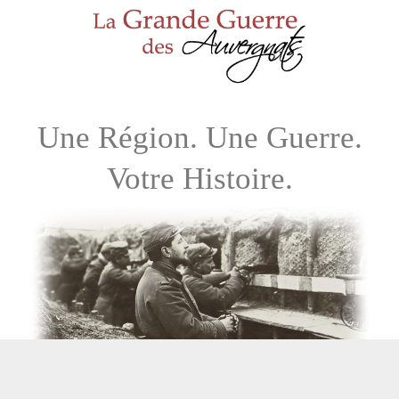
Une Région. Une Guerre.
Votre Histoire.