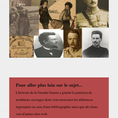
Pour aller plus loin sur le sujet...
L'histoire de la Grande Guerre a généré la parution de
nombreux ouvrages dont vous trouverez les références
regroupées au sein d'une bibliographie ainsi que des liens
vers d'autres sites web.