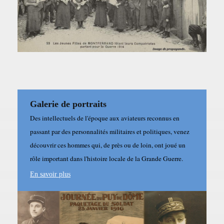
Galerie de portraits
Des intellectuels de l'époque aux aviateurs reconnus en
passant par des personnalités militaires et politiques, venez
découvrir ces hommes qui, de près ou de loin, ont joué un
rôle important dans l'histoire locale de la Grande Guerre.
En savoir plus