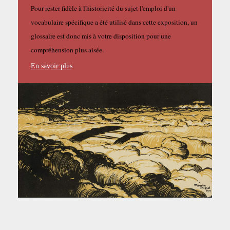
Pour rester fidèle à l'historicité du sujet l'emploi d'un
vocabulaire spécifique a été utilisé dans cette exposition, un
glossaire est donc mis à votre disposition pour une
compréhension plus aisée.
En savoir plus