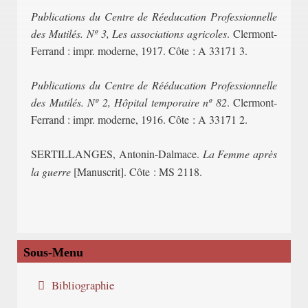
Publications du Centre de Réeducation Professionnelle
des Mutilés. Nº 3, Les associations agricoles
. Clermont-
Ferrand : impr. moderne, 1917. Côte : A 33171 3.
Publications du Centre de Rééducation Professionnelle
des Mutilés. Nº 2, Hôpital temporaire nº 82
. Clermont-
Ferrand : impr. moderne, 1916. Côte : A 33171 2.
SERTILLANGES, Antonin-Dalmace.
La Femme après
la guerre
[Manuscrit]. Côte : MS 2118.
Sous-Menu
Bibliographie