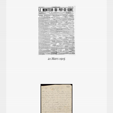
21 Mars 1915