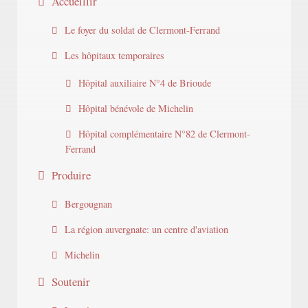
Accueillir
Le foyer du soldat de Clermont-Ferrand
Les hôpitaux temporaires
Hôpital auxiliaire N°4 de Brioude
Hôpital bénévole de Michelin
Hôpital complémentaire N°82 de Clermont-
Ferrand
Produire
Bergougnan
La région auvergnate: un centre d'aviation
Michelin
Soutenir