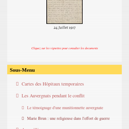
24 Juillet 1917
Cliquez sur les vignettes pour consulter les documents
Sous-Menu
Cartes des Hôpitaux temporaires
Les Auvergnats pendant le conflit
Le témoignage d'une munitionnette auvergnate
Marie Brun : une religieuse dans l'effort de guerre