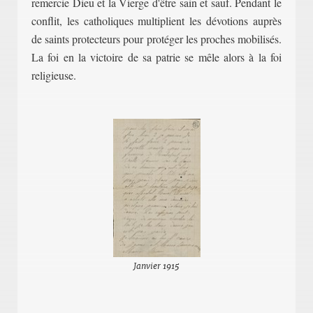
remercie Dieu et la Vierge d'être sain et sauf. Pendant le
co
nflit, les catholiques multiplient les dévotions auprès
de saints protecteurs pour protéger les proches mobilisés.
La foi
en la
victoire de sa patrie se mêle alors à la foi
religieuse.
Janvier 1915