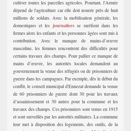
cultiver toutes les parcelles agricoles. Pourtant, l'Armée
dépend de l'agriculture car elle doit nourrir près de huit
millions de soldats. Avec la mobilisation générale, les
journaliers
domestiques et les
se raréfient dans les
fermes alors les e
nfants et les personnes âgées sont mis à
contribution. Avec le manque de mains-d’œuvre
masculine, les femmes rencontrent des difficultés pour
certains travaux des champs. Pour pallier ce manque de
mains d’œuvre, les autorités locales demandent au
gouvernement la venue des réfugiés ou de prisonniers de
guerre dans les campagnes. Par exemple, dès le début du
conflit, le conseil municipal d'Ennezat demande la venue
de 60 prisonniers de guerre dont 30 pour les travaux
d‘assainissement et 30 autres pour la commune et les
travaux des champs. Ces prisonniers sont venus en 1915
et sont surveillés par les autorités militaires. La commune
leur met à disposition des logements, des outils, de la