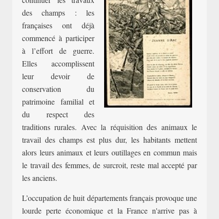
des champs : les
françaises ont déjà
commencé à participer
à l’effort de guerre.
Elles accomplissent
leur dev
oir de
conservation du
patrimoine familial et
du respect des
traditions rurales. Avec la réquisition des animaux le
travail des champs
est plus dur, les habitants mettent
alors leurs animaux et leurs outillages en commun mais
le travail des femmes, de surcroit, reste mal accepté par
les anciens.
L’occupation de huit départements français provoque une
lourde perte économique et la France n'arrive pas à