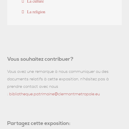
La culture
La religion
Vous souhaitez contribuer?
Vous avez une remarque à nous communiquer ou des
documents relatifs à cette exposition, n'hésitez pas à
prendre contact avec nous
:
bibliotheque.patrimoine@clermontmetropole.eu
Partagez cette exposition: