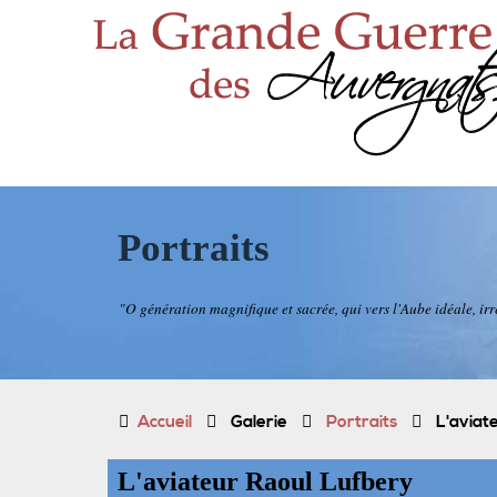
Portraits
"O génération magnifique et sacrée, qui vers l'Aube idéale, 
Accueil
Galerie
Portraits
L'aviat
L'aviateur Raoul Lufbery