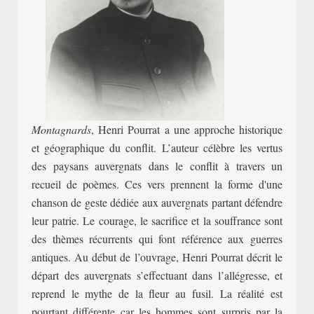
Montagnards
, Henri Pourrat a une approche historique
et géographique du conflit. L’auteur célèbre les vertus
des paysans auvergnats dans le conflit à travers un
recueil de poèmes. Ces vers prennent la forme d'une
chanson de geste dédiée aux auvergnats partant défendre
leur patrie. Le courage, le sacrifice et la souffrance sont
des thèmes récurrents qui font référence aux guerres
antiques. Au début de l’ouvrage, Henri Pourrat décrit le
départ des auvergnats s’effectuant dans l’allégresse, et
reprend le mythe de la fleur au fusil. La réalité est
pourtant différente car les hommes sont surpris par la