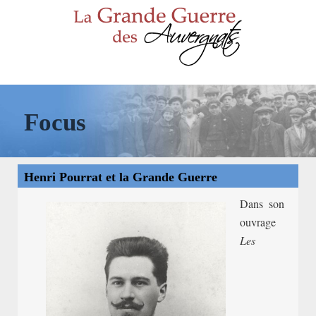
Focus
Henri Pourrat et la Grande Guerre
Dans son
ouvrage
Les