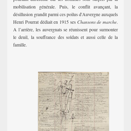
mobilisation générale. Puis, le conflit avançant, la
désillusion grandit parmi ces poilus d'Auvergne auxquels
Henri Pourrat dédiait en 1915 ses
Chansons de marche
.
A l’arrière, les auvergnats se réunissent pour surmonter
le deuil, la souffrance des soldats et aussi celle de la
famille.