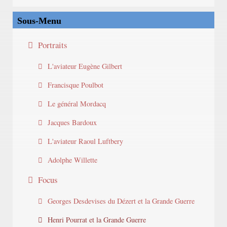
Sous-Menu
Portraits
L'aviateur Eugène Gilbert
Francisque Poulbot
Le général Mordacq
Jacques Bardoux
L'aviateur Raoul Luftbery
Adolphe Willette
Focus
Georges Desdevises du Dézert et la Grande Guerre
Henri Pourrat et la Grande Guerre