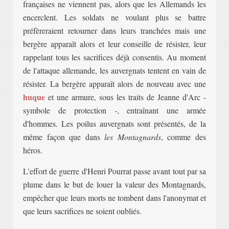
françaises ne viennent pas, alors que les Allemands les
encerclent. Les soldats ne voulant plus se battre
préfèreraient retourner dans leurs tranchées mais une
bergère apparaît alors et leur conseille de résister, leur
rappelant tous les sacrifices déjà consentis. Au moment
de l'attaque allemande, les auvergnats tentent en vain de
résister. La bergère apparaît alors de nouveau avec une
huque
et une armure, sous les traits de Jeanne d'Arc -
symbole de protection -, entraînant une armée
d'hommes. Les poilus auvergnats sont présentés, de la
même façon que dans
les Montagnards
, comme des
héros.
L'effort de guerre d'Henri Pourrat passe avant tout par sa
plume dans le but de louer la valeur des Montagnards,
empêcher que leurs morts ne tombent dans l'anonymat et
que leurs sacrifices ne soient oubliés.