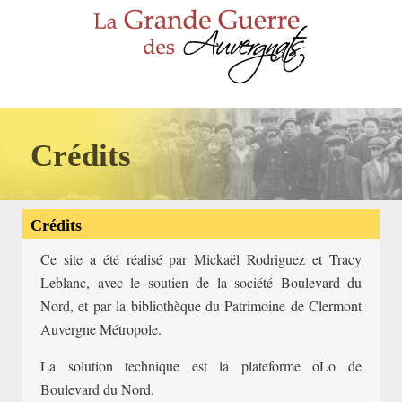
Crédits
Crédits
Ce site a été réalisé par Mickaël Rodriguez et Tracy
Leblanc, avec le soutien de la société Boulevard du
Nord, et par la bibliothèque du Patrimoine de Clermont
Auvergne Métropole.
La solution technique est la plateforme oLo de
Boulevard du Nord.